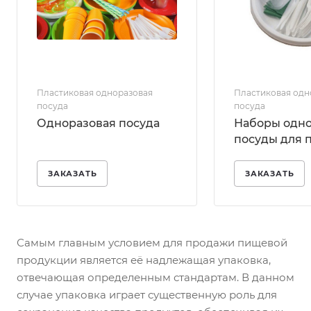
Пластиковая одноразовая
Пластиковая одн
посуда
посуда
Одноразовая посуда
Наборы одн
посуды для 
ЗАКАЗАТЬ
ЗАКАЗАТЬ
Самым главным условием для продажи пищевой
продукции является её надлежащая упаковка,
отвечающая определенным стандартам. В данном
случае упаковка играет существенную роль для