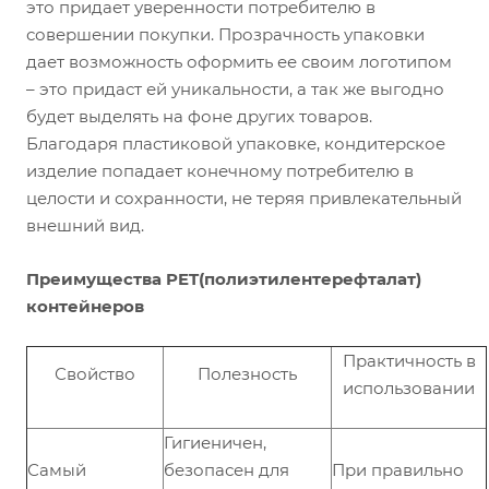
это придает уверенности потребителю в
совершении покупки. Прозрачность упаковки
дает возможность оформить ее своим логотипом
– это придаст ей уникальности, а так же выгодно
будет выделять на фоне других товаров.
Благодаря пластиковой упаковке, кондитерское
изделие попадает конечному потребителю в
целости и сохранности, не теряя привлекательный
внешний вид.
Преимущества PET(полиэтилентерефталат)
контейнеров
Практичность в
Свойство
Полезность
использовании
Гигиеничен,
Самый
безопасен для
При правильно