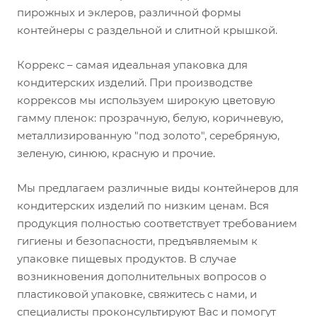
пирожных и эклеров, различной формы
контейнеры с раздельной и слитной крышкой.
Коррекс – самая идеальная упаковка для
кондитерских изделий. При производстве
коррексов мы используем широкую цветовую
гамму пленок: прозрачную, белую, коричневую,
металлизированную "под золото", серебряную,
зеленую, синюю, красную и прочие.
Мы предлагаем различные виды контейнеров для
кондитерских изделий по низким ценам. Вся
продукция полностью соответствует требованием
гигиены и безопасности, предъявляемым к
упаковке пищевых продуктов. В случае
возникновения дополнительных вопросов о
пластиковой упаковке, свяжитесь с нами, и
специалисты проконсультируют Вас и помогут