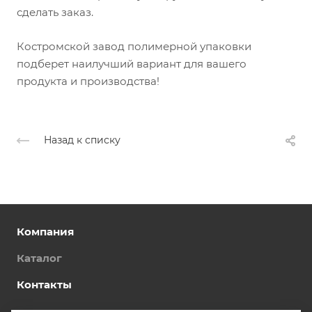
сделать заказ.
Костромской завод полимерной упаковки
подберет наилучший вариант для вашего
продукта и производства!
Назад к списку
Компания
Каталог
Контакты