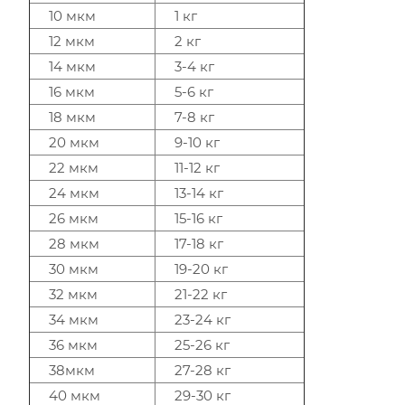
10 мкм
1 кг
12 мкм
2 кг
14 мкм
3-4 кг
16 мкм
5-6 кг
18 мкм
7-8 кг
20 мкм
9-10 кг
22 мкм
11-12 кг
24 мкм
13-14 кг
26 мкм
15-16 кг
28 мкм
17-18 кг
30 мкм
19-20 кг
32 мкм
21-22 кг
34 мкм
23-24 кг
36 мкм
25-26 кг
38мкм
27-28 кг
40 мкм
29-30 кг