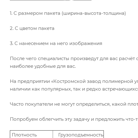
1. С размером пакета (ширина-высота-толщина)
2. С цветом пакета
3. С нанесением на него изображения
После чего специалисты произведут для вас расчёт 
наиболее удобные для вас.
На предприятии «Костромской завод полимерной уп
наличии как популярных, так и редко встречающихся 
Часто покупатели не могут определиться, какой пл
Попробуем облегчить эту задачу и предложить что-
Плотность
Грузоподъемность