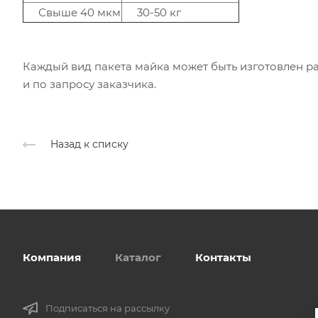
Свыше 40 мкм
30-50 кг
Каждый вид пакета майка может быть изготовлен р
и по запросу заказчика.
Назад к списку
Компания
Каталог
Контакты
Подписаться на рассылку