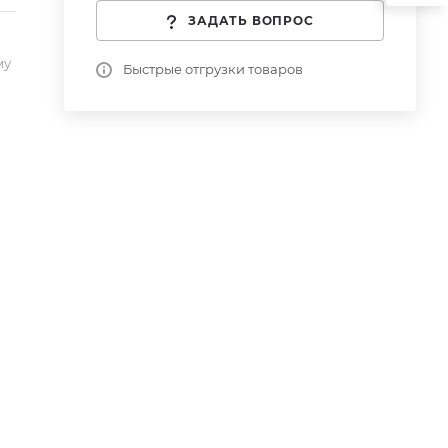
ЗАДАТЬ ВОПРОС
му
Быстрые отгрузки товаров