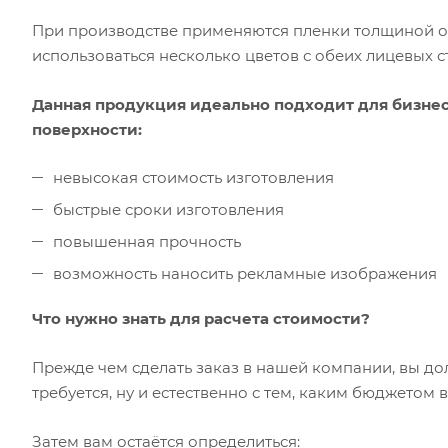
При производстве применяются пленки толщиной от 
использоваться несколько цветов с обеих лицевых с
Данная продукция идеально подходит для бизнес
поверхности:
невысокая стоимость изготовления
быстрые сроки изготовления
повышенная прочность
возможность наносить рекламные изображения
Что нужно знать для расчета стоимости?
Прежде чем сделать заказ в нашей компании, вы до
требуется, ну и естественно с тем, каким бюджетом 
Затем вам остаётся определиться
: