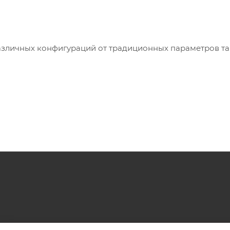
азличных конфигураций от традиционных параметров та