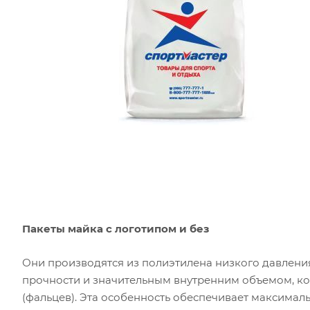
Пакеты майка с логотипом и без
Они производятся из полиэтилена низкого давлени
прочности и значительным внутренним объемом, к
(фальцев). Эта особенность обеспечивает максимал